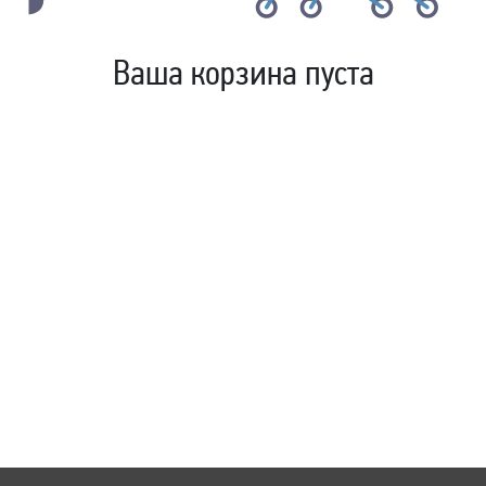
Ваша корзина пуста
посмотреть товары