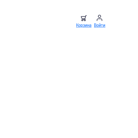
Корзина
Войти