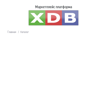
Маркетплейс платформа
Главная
Каталог